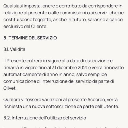
Qualsiasi imposta, onere o contributo da corrispondere in
relazione al presente o alle commissioni o ai servizi che ne
costituiscono l'oggetto, anche in futuro, saranno a carico
esclusivo del Cliente.
8. TERMINE DEL SERVIZIO
8.1. Validità
Il Presente entrerà in vigore alla data di esecuzione e
rimarrà in vigore fino al 31 dicembre 2021 e verrà rinnovato
automaticamente di anno in anno, salvo semplice
comunicazione di interruzione del servizio da parte di
Clivet.
Qualora vi fossero variazioni al presente Accordo, verrà
richiesta una nuova sottoscrizione da parte dell’Utente.
8.2. Interruzione dell’utilizzo del servizio