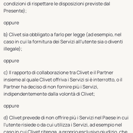
condizioni di rispettare le disposizioni previste dal
Presente);
oppure
b) Clivet sia obbligato a farlo per legge (ad esempio, nel
caso in cui la fornitura dei Servizi all'utente sia o diventi
illegale);
oppure
c) Il rapporto di collaborazione tra Clivet e il Partner
insieme al quale Clivet offriva i Servizi si è interrotto, o il
Partner ha deciso di non fornire più i Servizi,
indipendentemente dalla volontà di Clivet;
oppure
d) Clivet prevede di non offrire più i Servizi nel Paese in cui
l'utente risiede o da cui utilizza i Servizi, ad esempio nel
caso in cui Clivet ritenga, a proprio esclusivo giudizio, che