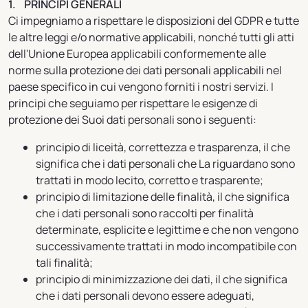
1. PRINCIPI GENERALI
Ci impegniamo a rispettare le disposizioni del GDPR e tutte
le altre leggi e/o normative applicabili, nonché tutti gli atti
dell'Unione Europea applicabili conformemente alle
norme sulla protezione dei dati personali applicabili nel
paese specifico in cui vengono forniti i nostri servizi. I
principi che seguiamo per rispettare le esigenze di
protezione dei Suoi dati personali sono i seguenti:
principio di liceità, correttezza e trasparenza, il che
significa che i dati personali che La riguardano sono
trattati in modo lecito, corretto e trasparente;
principio di limitazione delle finalità, il che significa
che i dati personali sono raccolti per finalità
determinate, esplicite e legittime e che non vengono
successivamente trattati in modo incompatibile con
tali finalità;
principio di minimizzazione dei dati, il che significa
che i dati personali devono essere adeguati,