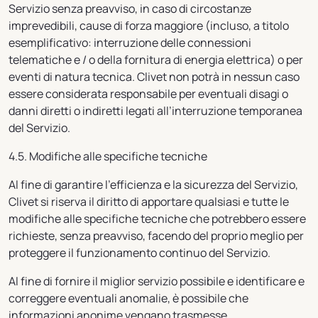
Servizio senza preavviso, in caso di circostanze
imprevedibili, cause di forza maggiore (incluso, a titolo
esemplificativo: interruzione delle connessioni
telematiche e / o della fornitura di energia elettrica) o per
eventi di natura tecnica. Clivet non potrà in nessun caso
essere considerata responsabile per eventuali disagi o
danni diretti o indiretti legati all’interruzione temporanea
del Servizio.
4.5. Modifiche alle specifiche tecniche
Al fine di garantire l'efficienza e la sicurezza del Servizio,
Clivet si riserva il diritto di apportare qualsiasi e tutte le
modifiche alle specifiche tecniche che potrebbero essere
richieste, senza preavviso, facendo del proprio meglio per
proteggere il funzionamento continuo del Servizio.
Al fine di fornire il miglior servizio possibile e identificare e
correggere eventuali anomalie, è possibile che
informazioni anonime vengano trasmesse