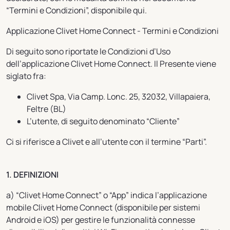
“Termini e Condizioni”, disponibile qui.
Applicazione Clivet Home Connect - Termini e Condizioni
Di seguito sono riportate le Condizioni d’Uso
dell’applicazione Clivet Home Connect. Il Presente viene
siglato fra:
Clivet Spa, Via Camp. Lonc. 25, 32032, Villapaiera,
Feltre (BL)
L’utente, di seguito denominato “Cliente”
Ci si riferisce a Clivet e all’utente con il termine “Parti”.
1. DEFINIZIONI
a) “Clivet Home Connect” o “App” indica l’applicazione
mobile Clivet Home Connect (disponibile per sistemi
Android e iOS) per gestire le funzionalità connesse