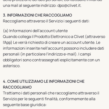
una mail al seguente indirizzo: dpo@clivet.it.
3. INFORMAZIONI CHE RACCOGLIAMO
Raccogliamo attraverso il Servizio i seguenti dati:
(a) Informazioni dell'account utente
Quando collega il Prodotto Elettronico a Clivet (attraverso
l'App) Le verrà richiesto di creare un account utente. Le
informazioni inserite nell'account possono includere dati
personali (in particolare l'indirizzo e-mail). I campi
obbligatori sono contrassegnati esplicitamente con un
asterisco.
4. COME UTILIZZIAMO LE INFORMAZIONI CHE
RACCOGLIAMO
Trattiamo i dati personali che raccogliamo attraverso il
Servizio per le seguenti finalità, conformemente alla
seguente base giuridica: