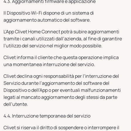
4.3. Aggiornamenti firmware e applicazione
Il Dispositivo Wi-Fi dispone di un sistema di
aggiornamento automatico del software.
L’App Clivet Home Connect potrà subire aggiornamenti
tramite i canali utilizzati dall’azienda, al fine di garantire
l’utilizzo del servizio nel miglior modo possibile.
Clivet informa il cliente che questa operazione implica
una momentanea interruzione del servizio.
Clivet declina ogni responsabilità per l’interruzione del
Servizio durante l’aggiornamento del software del
Dispositivo o dell’App o per eventuali malfunzionamenti
legati al mancato aggiornamento degli stessi da parte
dell’utente.
4.4. Interruzione temporanea del servizio
Clivet si riserva il diritto di sospendere o interrompere il