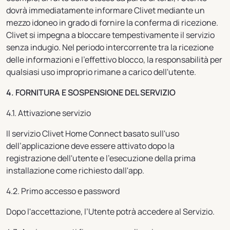
dovrà immediatamente informare Clivet mediante un
mezzo idoneo in grado di fornire la conferma di ricezione.
Clivet si impegna a bloccare tempestivamente il servizio
senza indugio. Nel periodo intercorrente tra la ricezione
delle informazioni e l'effettivo blocco, la responsabilità per
qualsiasi uso improprio rimane a carico dell'utente.
4. FORNITURA E SOSPENSIONE DEL SERVIZIO
4.1. Attivazione servizio
Il servizio Clivet Home Connect basato sull'uso
dell’applicazione deve essere attivato dopo la
registrazione dell'utente e l'esecuzione della prima
installazione come richiesto dall'app.
4.2. Primo accesso e password
Dopo l'accettazione, l’Utente potrà accedere al Servizio.