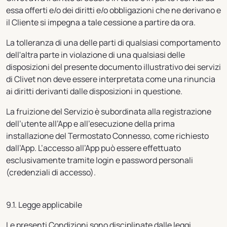
essa offerti e/o dei diritti e/o obbligazioni che ne derivano e
il Cliente si impegna a tale cessione a partire da ora.
La tolleranza di una delle parti di qualsiasi comportamento
dell'altra parte in violazione di una qualsiasi delle
disposizioni del presente documento illustrativo dei servizi
di Clivet non deve essere interpretata come una rinuncia
ai diritti derivanti dalle disposizioni in questione.
La fruizione del Servizio è subordinata alla registrazione
dell’utente all’App e all’esecuzione della prima
installazione del Termostato Connesso, come richiesto
dall’App. L’accesso all’App può essere effettuato
esclusivamente tramite login e password personali
(credenziali di accesso).
9.1. Legge applicabile
Le presenti Condizioni sono disciplinate dalle leggi