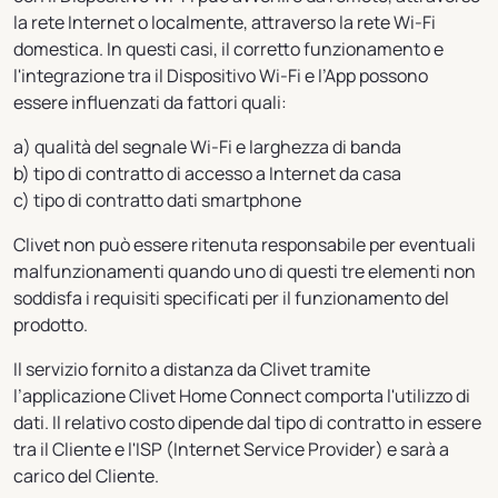
la rete Internet o localmente, attraverso la rete Wi-Fi
domestica. In questi casi, il corretto funzionamento e
l'integrazione tra il Dispositivo Wi-Fi e l’App possono
essere influenzati da fattori quali:
a) qualità del segnale Wi-Fi e larghezza di banda
b) tipo di contratto di accesso a Internet da casa
c) tipo di contratto dati smartphone
Clivet non può essere ritenuta responsabile per eventuali
malfunzionamenti quando uno di questi tre elementi non
soddisfa i requisiti specificati per il funzionamento del
prodotto.
Il servizio fornito a distanza da Clivet tramite
l’applicazione Clivet Home Connect comporta l'utilizzo di
dati. Il relativo costo dipende dal tipo di contratto in essere
tra il Cliente e l'ISP (Internet Service Provider) e sarà a
carico del Cliente.