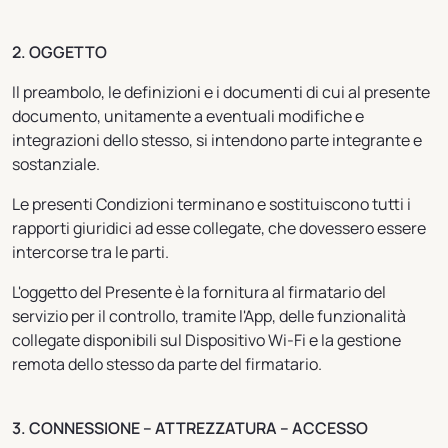
2. OGGETTO
Il preambolo, le definizioni e i documenti di cui al presente
documento, unitamente a eventuali modifiche e
integrazioni dello stesso, si intendono parte integrante e
sostanziale.
Le presenti Condizioni terminano e sostituiscono tutti i
rapporti giuridici ad esse collegate, che dovessero essere
intercorse tra le parti.
L'oggetto del Presente è la fornitura al firmatario del
servizio per il controllo, tramite l'App, delle funzionalità
collegate disponibili sul Dispositivo Wi-Fi e la gestione
remota dello stesso da parte del firmatario.
3. CONNESSIONE – ATTREZZATURA – ACCESSO