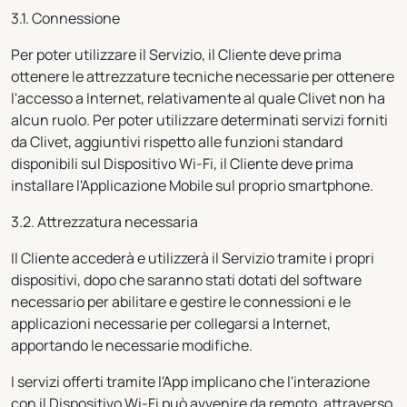
3.1. Connessione
Per poter utilizzare il Servizio, il Cliente deve prima
ottenere le attrezzature tecniche necessarie per ottenere
l'accesso a Internet, relativamente al quale Clivet non ha
alcun ruolo. Per poter utilizzare determinati servizi forniti
da Clivet, aggiuntivi rispetto alle funzioni standard
disponibili sul Dispositivo Wi-Fi, il Cliente deve prima
installare l'Applicazione Mobile sul proprio smartphone.
3.2. Attrezzatura necessaria
Il Cliente accederà e utilizzerà il Servizio tramite i propri
dispositivi, dopo che saranno stati dotati del software
necessario per abilitare e gestire le connessioni e le
applicazioni necessarie per collegarsi a Internet,
apportando le necessarie modifiche.
I servizi offerti tramite l'App implicano che l'interazione
con il Dispositivo Wi-Fi può avvenire da remoto, attraverso