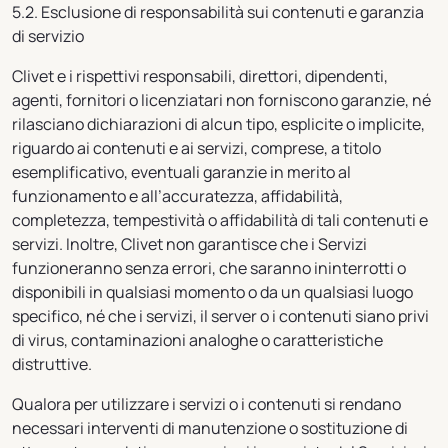
5.2. Esclusione di responsabilità sui contenuti e garanzia
di servizio
Clivet e i rispettivi responsabili, direttori, dipendenti,
agenti, fornitori o licenziatari non forniscono garanzie, né
rilasciano dichiarazioni di alcun tipo, esplicite o implicite,
riguardo ai contenuti e ai servizi, comprese, a titolo
esemplificativo, eventuali garanzie in merito al
funzionamento e all’accuratezza, affidabilità,
completezza, tempestività o affidabilità di tali contenuti e
servizi. Inoltre, Clivet non garantisce che i Servizi
funzioneranno senza errori, che saranno ininterrotti o
disponibili in qualsiasi momento o da un qualsiasi luogo
specifico, né che i servizi, il server o i contenuti siano privi
di virus, contaminazioni analoghe o caratteristiche
distruttive.
Qualora per utilizzare i servizi o i contenuti si rendano
necessari interventi di manutenzione o sostituzione di