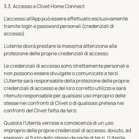
3.3. Accesso a Clivet Home Connect
L'accesso all'App può essere effettuato esclusivamente
tramite login e password personali (credenziali di
accesso).
L'utente dovrà prestare la massima attenzione alla
protezione delle proprie credenziali di accesso.
Le credenziali di accesso sono strettamente personali e
non possono essere divulgate o comunicate a terzi.
L'Utente sarà responsabile della protezione delle proprie
credenziali di accesso e del loro corretto utilizzo e sarà
ritenuto responsabile per qualsiasi uso improprio delle
stesse nei confronti di Clivet o di qualsiasi pretesa nei
confronti del Clivet fatta da terzi.
Qualora l'Utente venisse a conoscenza di un uso
improprio delle proprie credenziali di accesso, dovuto, ad
esempio, al furto dello stesso da parte di terzi, l'Utente