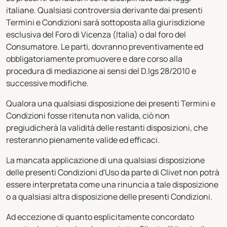
italiane. Qualsiasi controversia derivante dai presenti
Termini e Condizioni sarà sottoposta alla giurisdizione
esclusiva del Foro di Vicenza (Italia) o dal foro del
Consumatore. Le parti, dovranno preventivamente ed
obbligatoriamente promuovere e dare corso alla
procedura di mediazione ai sensi del D.lgs 28/2010 e
successive modifiche.
Qualora una qualsiasi disposizione dei presenti Termini e
Condizioni fosse ritenuta non valida, ciò non
pregiudicherà la validità delle restanti disposizioni, che
resteranno pienamente valide ed efficaci.
La mancata applicazione di una qualsiasi disposizione
delle presenti Condizioni d'Uso da parte di Clivet non potrà
essere interpretata come una rinuncia a tale disposizione
o a qualsiasi altra disposizione delle presenti Condizioni.
Ad eccezione di quanto esplicitamente concordato