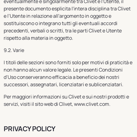
eventualmente e singolarmente tra Clivet e l'Utente, il
presente documento esplicita l'intera disciplina tra Clivet
e l’Utente in relazione all'argomento in oggetto e
sostituiscono o integrano tutti gli eventuali accordi
precedenti, verbali o scritti, tra le parti Clivet e Utente
rispetto alla materia in oggetto.
9.2. Varie
I titoli delle sezioni sono forniti solo per motivi di praticità e
non hanno alcun valore legale. Le presenti Condizioni
d’Uso conserveranno efficacia a beneficio dei nostri
successori, assegnatari, licenziatari e sublicenziatari.
Per maggiori informazioni su Clivet e sui nostri prodotti e
servizi, visiti il sito web di Clivet, www.clivet.com.
PRIVACY POLICY