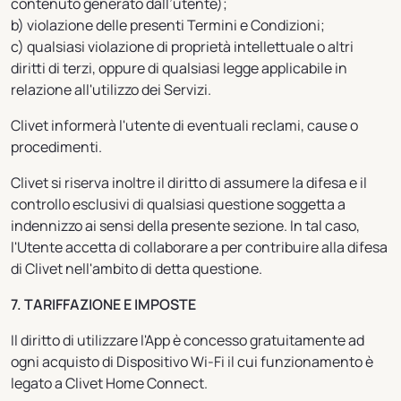
contenuto generato dall’utente);
b) violazione delle presenti Termini e Condizioni;
c) qualsiasi violazione di proprietà intellettuale o altri
diritti di terzi, oppure di qualsiasi legge applicabile in
relazione all'utilizzo dei Servizi.
Clivet informerà l'utente di eventuali reclami, cause o
procedimenti.
Clivet si riserva inoltre il diritto di assumere la difesa e il
controllo esclusivi di qualsiasi questione soggetta a
indennizzo ai sensi della presente sezione. In tal caso,
l'Utente accetta di collaborare a per contribuire alla difesa
di Clivet nell'ambito di detta questione.
7. TARIFFAZIONE E IMPOSTE
Il diritto di utilizzare l'App è concesso gratuitamente ad
ogni acquisto di Dispositivo Wi-Fi il cui funzionamento è
legato a Clivet Home Connect.