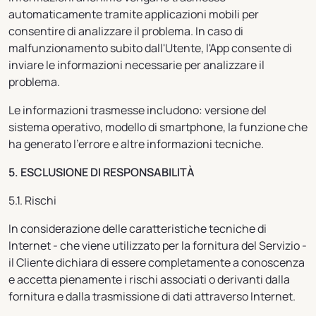
automaticamente tramite applicazioni mobili per
consentire di analizzare il problema. In caso di
malfunzionamento subito dall'Utente, l'App consente di
inviare le informazioni necessarie per analizzare il
problema.
Le informazioni trasmesse includono: versione del
sistema operativo, modello di smartphone, la funzione che
ha generato l'errore e altre informazioni tecniche.
5. ESCLUSIONE DI RESPONSABILITÀ
5.1. Rischi
In considerazione delle caratteristiche tecniche di
Internet - che viene utilizzato per la fornitura del Servizio -
il Cliente dichiara di essere completamente a conoscenza
e accetta pienamente i rischi associati o derivanti dalla
fornitura e dalla trasmissione di dati attraverso Internet.