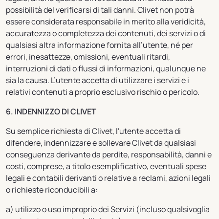
possibilità del verificarsi di tali danni. Clivet non potrà
essere considerata responsabile in merito alla veridicità,
accuratezza o completezza dei contenuti, dei servizi o di
qualsiasi altra informazione fornita all’utente, né per
errori, inesattezze, omissioni, eventuali ritardi,
interruzioni di dati o flussi di informazioni, qualunque ne
sia la causa. L’utente accetta di utilizzare i servizi e i
relativi contenuti a proprio esclusivo rischio o pericolo.
6. INDENNIZZO DI CLIVET
Su semplice richiesta di Clivet, l'utente accetta di
difendere, indennizzare e sollevare Clivet da qualsiasi
conseguenza derivante da perdite, responsabilità, danni e
costi, comprese, a titolo esemplificativo, eventuali spese
legali e contabili derivanti o relative a reclami, azioni legali
o richieste riconducibili a:
a) utilizzo o uso improprio dei Servizi (incluso qualsivoglia