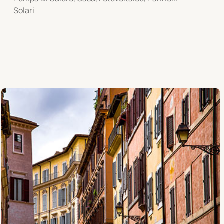
Solari