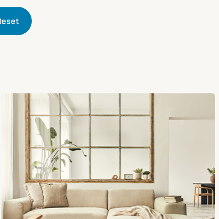
Reset