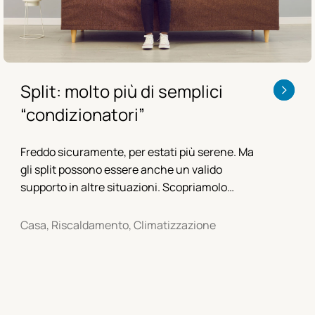
Split: molto più di semplici
“condizionatori”
Freddo sicuramente, per estati più serene. Ma
gli split possono essere anche un valido
supporto in altre situazioni. Scopriamolo
insieme.
Casa, Riscaldamento, Climatizzazione