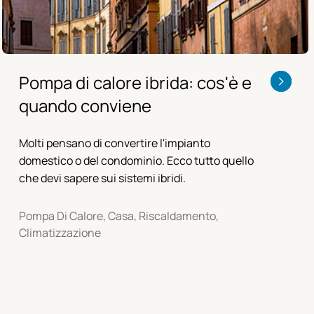
Pompa di calore ibrida: cos'è e
quando conviene
Molti pensano di convertire l'impianto
domestico o del condominio. Ecco tutto quello
che devi sapere sui sistemi ibridi.
Pompa Di Calore, Casa, Riscaldamento,
Climatizzazione