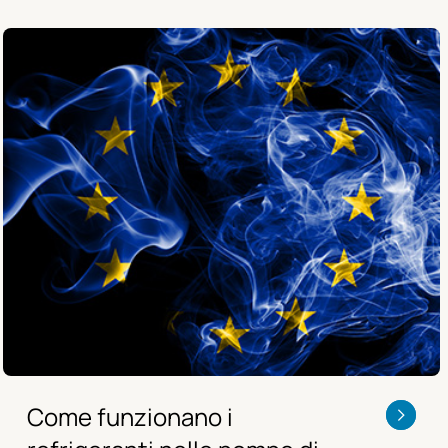
Come funzionano i