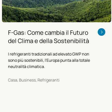
F-Gas: Come cambia il Futuro
del Clima e della Sostenibilità
I refrigeranti tradizionali ad elevato GWP non
sono più sostenibili, l'Europa punta alla totale
neutralità climatica.
Casa, Business, Refrigeranti