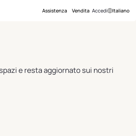
Assistenza
Vendita
Accedi
Italiano
 spazi e resta aggiornato sui nostri