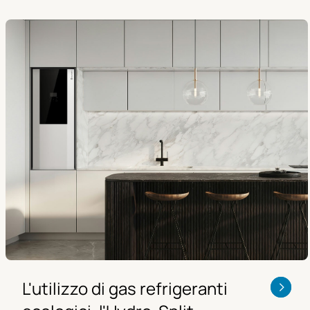
L'utilizzo di gas refrigeranti