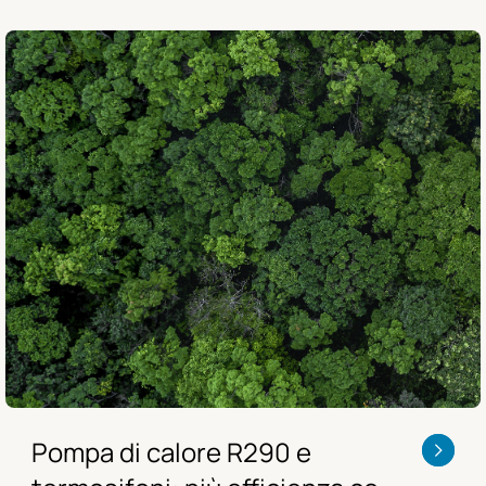
Pompa di calore R290 e