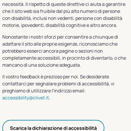
necessità. Il rispetto di queste direttive ci aiuta a garantire
che il sito web sia fruibile dal più alto numero di persone
con disabilità, inclusi non vedenti, persone con disabilità
motorie, ipovedenti, disabilità cognitive e altro ancora.
Nonostante i nostri sforzi per consentire a chiunque di
adattare il sito alle proprie esigenze, riconosciamo che
potrebbero esserci ancora pagine o sezioni non
completamente accessibili, in procinto di diventarlo, o che
mancano di una soluzione adeguata.
Il vostro feedback è prezioso per noi. Se desiderate
contattarci per segnalare problemi di accessibilità, vi
preghiamo di utilizzare l'indirizzo email:
accessibility@clivet.it
.
Scarica la dichiarazione di accessibilità