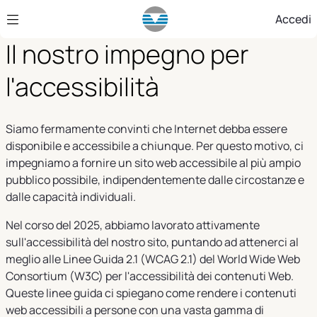
Skip to Main Content
Accedi
Il nostro impegno per
l'accessibilità
Siamo fermamente convinti che Internet debba essere
disponibile e accessibile a chiunque. Per questo motivo, ci
impegniamo a fornire un sito web accessibile al più ampio
pubblico possibile, indipendentemente dalle circostanze e
dalle capacità individuali.
Nel corso del 2025, abbiamo lavorato attivamente
sull'accessibilità del nostro sito, puntando ad attenerci al
meglio alle Linee Guida 2.1 (WCAG 2.1) del World Wide Web
Consortium (W3C) per l'accessibilità dei contenuti Web.
Queste linee guida ci spiegano come rendere i contenuti
web accessibili a persone con una vasta gamma di