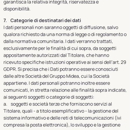
garantisca la relativa integrità, riservatezza e
disponibilità.
7. Categorie di destinatari dei dati
I dati personali non saranno oggetti di diffusione, salvo
qualora richiesto da una norma di legge o di regolamento o
dalla normativa comunitaria. I dati verranno trattati,
esclusivamente per le finalità di cui sopra, da soggetti
appositamente autorizzati dal Titolare, che hanno
ricevuto specifiche istruzioni operative ai sensi dell’art. 29
GDPR. Si precisa che i Dati potranno essere conosciuti
dalle altre Società del Gruppo Midea, cui la Società
appartiene. I dati personali potranno inoltre essere
comunicati, in stretta relazione alle finalità sopra indicate,
ai seguenti soggetti o categorie di soggetti:
a. soggetti e società terze che forniscono servizi al
Titolare, quali - a titolo esemplificativo - la gestione del
sistema informativo e delle reti di telecomunicazioni (ivi
compresa la posta elettronica), lo sviluppo e la gestione