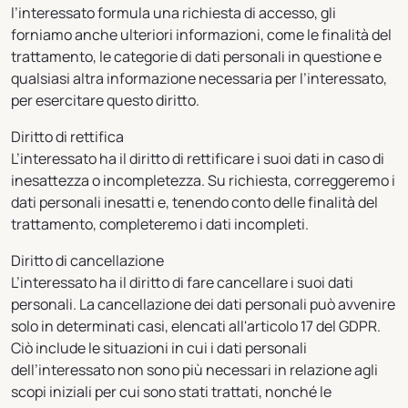
l’interessato formula una richiesta di accesso, gli
forniamo anche ulteriori informazioni, come le finalità del
trattamento, le categorie di dati personali in questione e
qualsiasi altra informazione necessaria per l’interessato,
per esercitare questo diritto.
Diritto di rettifica
L’interessato ha il diritto di rettificare i suoi dati in caso di
inesattezza o incompletezza. Su richiesta, correggeremo i
dati personali inesatti e, tenendo conto delle finalità del
trattamento, completeremo i dati incompleti.
Diritto di cancellazione
L’interessato ha il diritto di fare cancellare i suoi dati
personali. La cancellazione dei dati personali può avvenire
solo in determinati casi, elencati all'articolo 17 del GDPR.
Ciò include le situazioni in cui i dati personali
dell’interessato non sono più necessari in relazione agli
scopi iniziali per cui sono stati trattati, nonché le