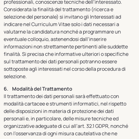
professionali, conoscenze tecniche dell’interessato.
Considerata la finalità del trattamento (ricerca e
selezione del personale) si invitano gli Interessati ad
indicare nel Curriculum Vitae solo i dati necessari a
valutarne la candidatura nonché a programmare un
eventuale colloquio, astenendosi dall’inserire
informazioni non strettamente pertinenti alle suddette
finalità. Si precisa che informative ulteriori o specifiche
sul trattamento dei dati personali potranno essere
sottoposte agli interessati nel corso della procedura di
selezione.
6. Modalità del Trattamento
Il trattamento dei dati personali sarà effettuato con
modalità cartacee e strumenti informatici, nel rispetto
delle disposizioni in materia di protezione dei dati
personali e, in particolare, delle misure tecniche ed
organizzative adeguate di cui all’art. 32.1 GDPR, nonché
con l’osservanza di ogni misura cautelativa che ne