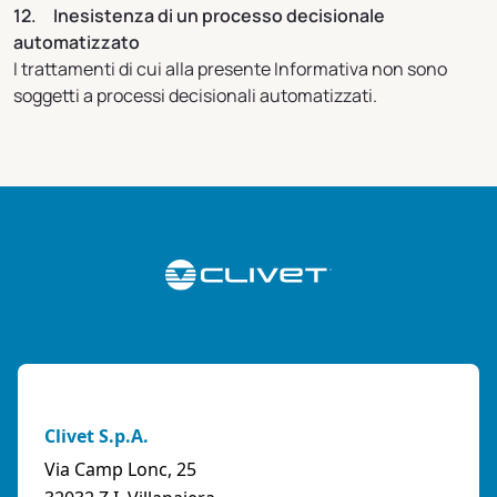
12. Inesistenza di un processo decisionale
automatizzato
I trattamenti di cui alla presente Informativa non sono
soggetti a processi decisionali automatizzati.
Clivet S.p.A.
Via Camp Lonc, 25