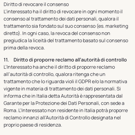
Diritto di revocare il consenso
L’interessato ha il diritto di revocare in ogni momento il
consenso al trattamento dei dati personali, qualora il
trattamento sia fondato sul suo consenso (es. marketing
diretto). In ogni caso, la revoca del consenso non
pregiudica la liceità del trattamento basato sul consenso
prima della revoca.
11. Diritto di proporre reclamo all’autorità di controllo
L’Interessato ha anche il diritto di proporre reclamo
all’autorità di controllo, qualora ritenga che un
trattamento che lo riguarda violi il GDPR e/o la normativa
vigente in materia di trattamento dei dati personali. Si
informa che in Italia detta Autorità è rappresentata dal
Garante per la Protezione dei Dati Personali, con sede a
Roma. L’Interessato non residente in Italia potrà proporre
reclamo innanzi all’Autorità di Controllo designata nel
proprio paese di residenza.