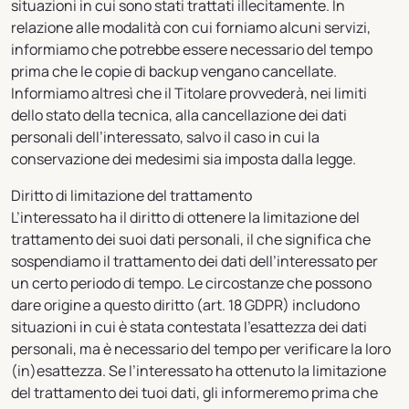
situazioni in cui sono stati trattati illecitamente. In
relazione alle modalità con cui forniamo alcuni servizi,
informiamo che potrebbe essere necessario del tempo
prima che le copie di backup vengano cancellate.
Informiamo altresì che il Titolare provvederà, nei limiti
dello stato della tecnica, alla cancellazione dei dati
personali dell’interessato, salvo il caso in cui la
conservazione dei medesimi sia imposta dalla legge.
Diritto di limitazione del trattamento
L’interessato ha il diritto di ottenere la limitazione del
trattamento dei suoi dati personali, il che significa che
sospendiamo il trattamento dei dati dell’interessato per
un certo periodo di tempo. Le circostanze che possono
dare origine a questo diritto (art. 18 GDPR) includono
situazioni in cui è stata contestata l'esattezza dei dati
personali, ma è necessario del tempo per verificare la loro
(in)esattezza. Se l’interessato ha ottenuto la limitazione
del trattamento dei tuoi dati, gli informeremo prima che