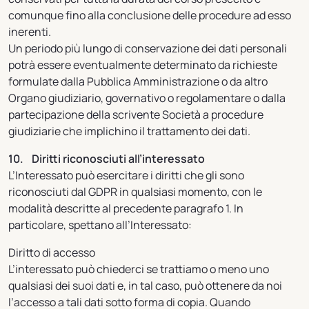
comunque fino alla conclusione delle procedure ad esso
inerenti.
Un periodo più lungo di conservazione dei dati personali
potrà essere eventualmente determinato da richieste
formulate dalla Pubblica Amministrazione o da altro
Organo giudiziario, governativo o regolamentare o dalla
partecipazione della scrivente Società a procedure
giudiziarie che implichino il trattamento dei dati.
10. Diritti riconosciuti all’interessato
L’Interessato può esercitare i diritti che gli sono
riconosciuti dal GDPR in qualsiasi momento, con le
modalità descritte al precedente paragrafo 1. In
particolare, spettano all’Interessato:
Diritto di accesso
L’interessato può chiederci se trattiamo o meno uno
qualsiasi dei suoi dati e, in tal caso, può ottenere da noi
l’accesso a tali dati sotto forma di copia. Quando