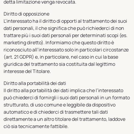
detta limitazione venga revocata.
Diritto di opposizione
L’interessato ha il diritto di opporti al trattamento dei suoi
dati personali, il che significa che può richiederci di non
trattare più i suoi dati personali per determinati scopi (es.
marketing diretto). Informiamo che questo diritto è
riconosciuto all’interessato solo in particolari circostanze
(art. 21 GDPR) e, in particolare, nel caso in cui la base
giuridica del trattamento sia costituita dal legittimo
interesse del Titolare.
Diritto alla portabilità dei dati
Il diritto alla portabilità dei dati implica che l’interessato
può chiederci di fornirgli i suoi dati personali in un formato
strutturato, di uso comune e leggibile da dispositivo
automatico e di chiederci di trasmettere tali dati
direttamente a un altro titolare del trattamento, laddove
ciò sia tecnicamente fattibile.