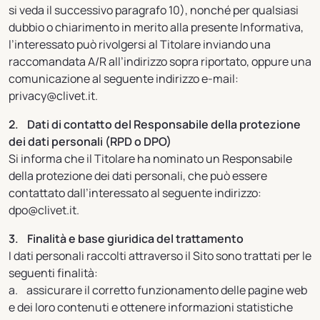
si veda il successivo paragrafo 10), nonché per qualsiasi
dubbio o chiarimento in merito alla presente Informativa,
l’interessato può rivolgersi al Titolare inviando una
raccomandata A/R all’indirizzo sopra riportato, oppure una
comunicazione al seguente indirizzo e-mail:
privacy@clivet.it.
2. Dati di contatto del Responsabile della protezione
dei dati personali (RPD o DPO)
Si informa che il Titolare ha nominato un Responsabile
della protezione dei dati personali, che può essere
contattato dall’interessato al seguente indirizzo:
dpo@clivet.it.
3. Finalità e base giuridica del trattamento
I dati personali raccolti attraverso il Sito sono trattati per le
seguenti finalità:
a. assicurare il corretto funzionamento delle pagine web
e dei loro contenuti e ottenere informazioni statistiche