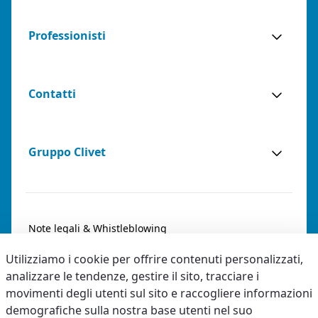
Professionisti
Contatti
Gruppo Clivet
Note legali & Whistleblowing
Utilizziamo i cookie per offrire contenuti personalizzati,
Privacy & Cookies
analizzare le tendenze, gestire il sito, tracciare i
Accessibilità
movimenti degli utenti sul sito e raccogliere informazioni
demografiche sulla nostra base utenti nel suo