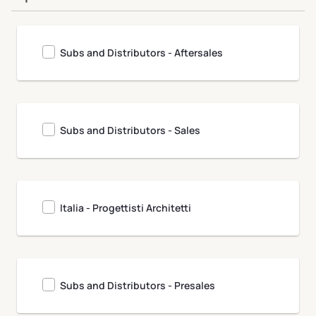
Clivet University
Subs and Distributors - Aftersales
Subs and Distributors - Sales
Italia - Progettisti Architetti
Subs and Distributors - Presales