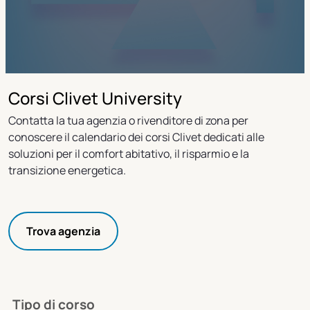
Corsi Clivet University
Contatta la tua agenzia o rivenditore di zona per
conoscere il calendario dei corsi Clivet dedicati alle
soluzioni per il comfort abitativo, il risparmio e la
transizione energetica.
Trova agenzia
Tipo di corso