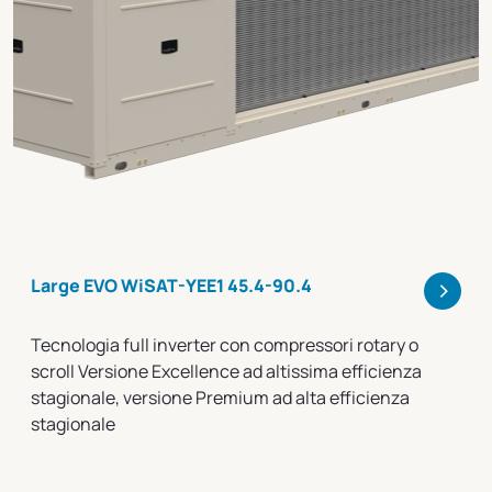
>
Large EVO WiSAT-YEE1 45.4-90.4
Tecnologia full inverter con compressori rotary o
scroll Versione Excellence ad altissima efficienza
stagionale, versione Premium ad alta efficienza
stagionale