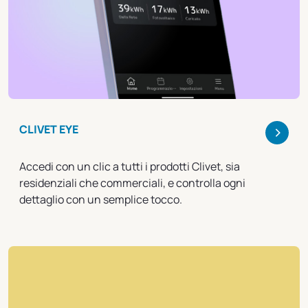
>
CLIVET EYE
Accedi con un clic a tutti i prodotti Clivet, sia
residenziali che commerciali, e controlla ogni
dettaglio con un semplice tocco.