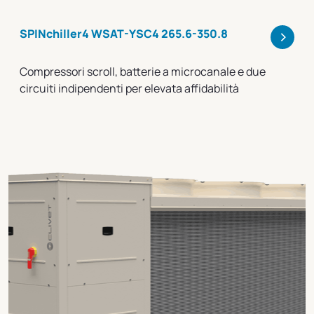
>
SPINchiller4 WSAT-YSC4 265.6-350.8
Compressori scroll, batterie a microcanale e due
circuiti indipendenti per elevata affidabilità