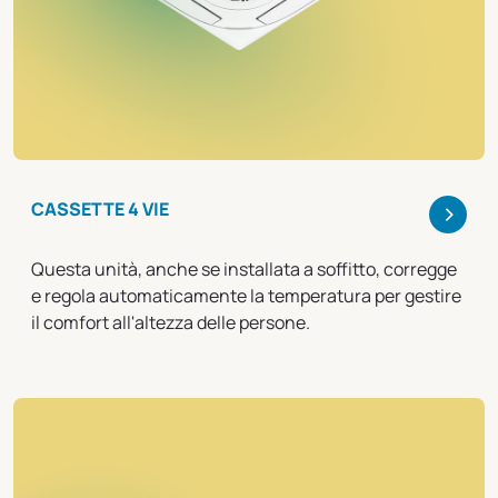
>
CASSETTE 4 VIE
Questa unità, anche se installata a soffitto, corregge
e regola automaticamente la temperatura per gestire
il comfort all'altezza delle persone.