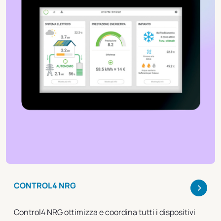
>
CONTROL4 NRG
Control4 NRG ottimizza e coordina tutti i dispositivi