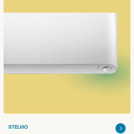
>
STELVIO