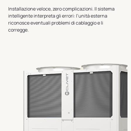
Installazione veloce, zero complicazioni. Il sistema
intelligente interpreta gli errori: l’unità esterna
riconosce eventuali problemi di cablaggio e li
corregge.