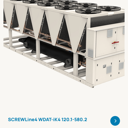
>
SCREWLine4 WDAT-iK4 120.1-580.2