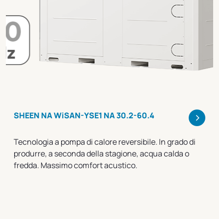
>
SHEEN NA WiSAN-YSE1 NA 30.2-60.4
Tecnologia a pompa di calore reversibile. In grado di
produrre, a seconda della stagione, acqua calda o
fredda. Massimo comfort acustico.