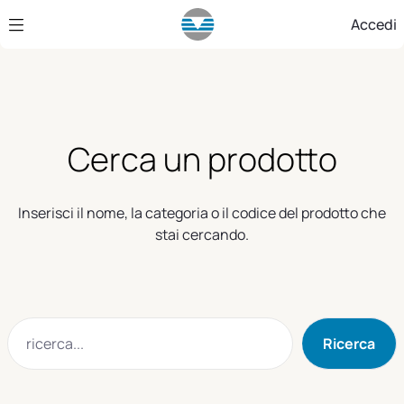
Skip to Main Content
Accedi
Cerca un prodotto
Inserisci il nome, la categoria o il codice del prodotto che
stai cercando.