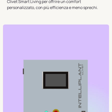
Clivet Smart Living per offrire un comfort
personalizzato, con più efficienza e meno sprechi.