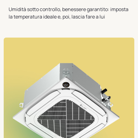
Umidità sotto controllo, benessere garantito: imposta
la temperatura ideale e, poi, lascia fare a lui