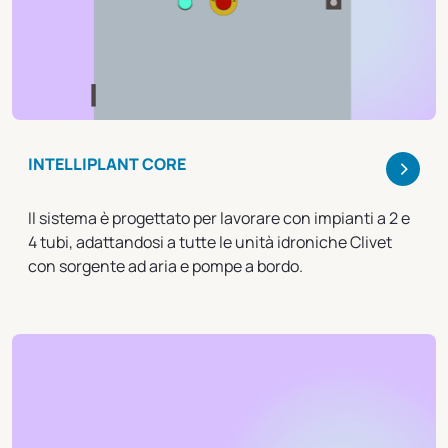
>
INTELLIPLANT CORE
Il sistema è progettato per lavorare con impianti a 2 e
4 tubi, adattandosi a tutte le unità idroniche Clivet
con sorgente ad aria e pompe a bordo.