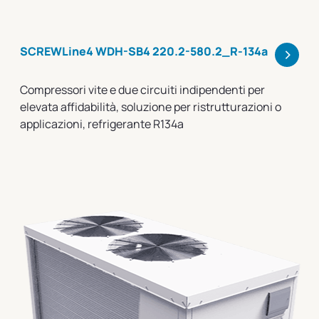
>
SCREWLine4 WDH-SB4 220.2-580.2_R-134a
Compressori vite e due circuiti indipendenti per
elevata affidabilità, soluzione per ristrutturazioni o
applicazioni, refrigerante R134a