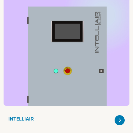
>
INTELLIAIR