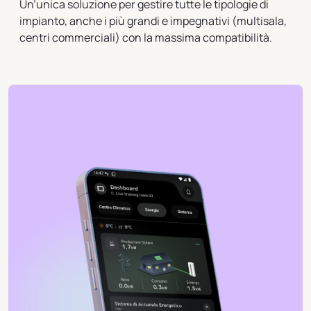
Un’unica soluzione per gestire tutte le tipologie di
impianto, anche i più grandi e impegnativi (multisala,
centri commerciali) con la massima compatibilità.