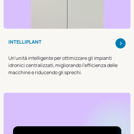
>
INTELLIPLANT
Un’unità intelligente per ottimizzare gli impianti
idronici centralizzati, migliorando l’efficienza delle
macchine e riducendo gli sprechi.