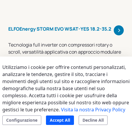
>
ELFOEnergy STORM EVO WSAT-YES 18.2-35.2
Tecnologia full inverter con compressori rotary o
scroll, versatilità applicativa con approccio modulare
Utilizziamo i cookie per offrire contenuti personalizzati,
analizzare le tendenze, gestire il sito, tracciare i
movimenti degli utenti sul sito e raccogliere informazioni
demografiche sulla nostra base utenti nel suo
complesso. Accetta tutti i cookie per usufruire della
migliore esperienza possibile sul nostro sito web oppure
gestisci le tue preferenze.
Visita la nostra Privacy Policy
Configurazione
Accept All
Decline All