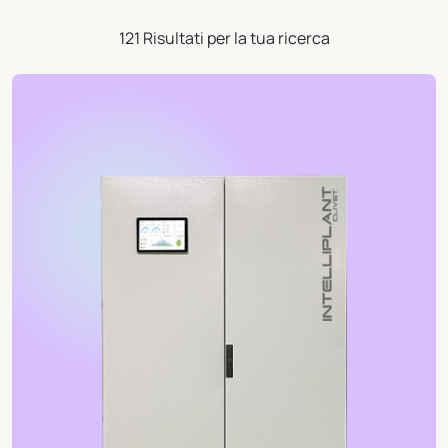
121 Risultati per la tua ricerca