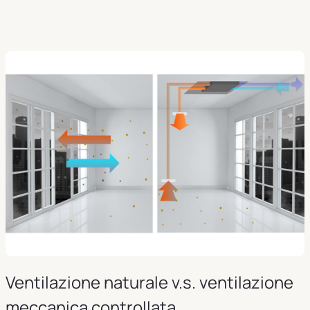
Ventilazione naturale v.s. ventilazione
meccanica controllata