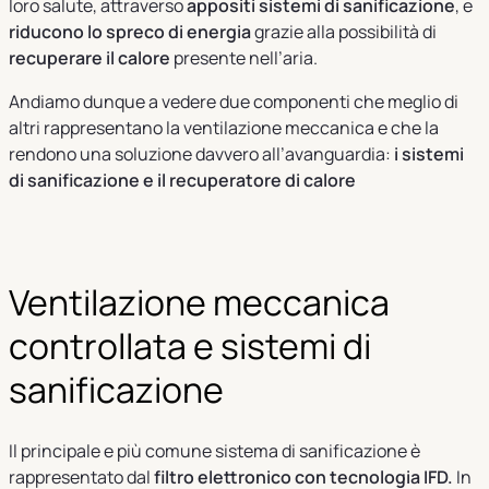
loro salute, attraverso
appositi sistemi di sanificazione
, e
riducono lo spreco di energia
grazie alla possibilità di
recuperare il calore
presente nell’aria.
Andiamo dunque a vedere due componenti che meglio di
altri rappresentano la ventilazione meccanica e che la
rendono una soluzione davvero all’avanguardia:
i sistemi
di sanificazione e il recuperatore di calore
Ventilazione meccanica
controllata e sistemi di
sanificazione
Il principale e più comune sistema di sanificazione è
rappresentato dal
filtro elettronico con tecnologia IFD
.
In