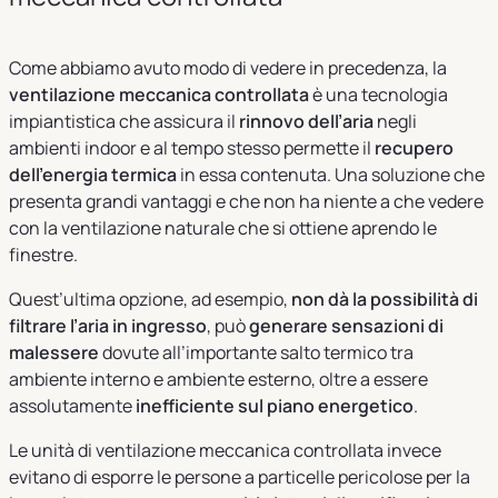
Come abbiamo avuto modo di vedere in precedenza, la
ventilazione meccanica controllata
è una tecnologia
impiantistica che assicura il
rinnovo dell’aria
negli
ambienti indoor e al tempo stesso permette il
recupero
dell’energia termica
in essa contenuta. Una soluzione che
presenta grandi vantaggi e che non ha niente a che vedere
con la ventilazione naturale che si ottiene aprendo le
finestre.
Quest’ultima opzione, ad esempio,
non dà la possibilità di
filtrare l’aria in ingresso
, può
generare sensazioni di
malessere
dovute all’importante salto termico tra
ambiente interno e ambiente esterno, oltre a essere
assolutamente
inefficiente sul piano energetico
.
Le unità di ventilazione meccanica controllata invece
evitano di esporre le persone a particelle pericolose per la