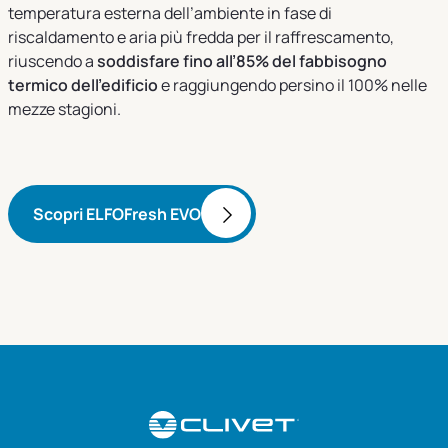
temperatura esterna dell’ambiente in fase di
riscaldamento e aria più fredda per il raffrescamento,
riuscendo a
soddisfare fino all’85% del fabbisogno
termico dell’edificio
e raggiungendo persino il 100% nelle
mezze stagioni.
Scopri ELFOFresh EVO