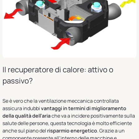
Il recuperatore di calore: attivo o
passivo?
Se è vero che la ventilazione meccanica controllata
assicura indubbi
vantaggi in termini di miglioramento
della qualità dell’aria
che va a incidere positivamente sulla
salute delle persone, questa tecnologia è molto efficiente
anche sul piano del
risparmio energetico
. Grazie a un
componente presente all’interno delle macchine e