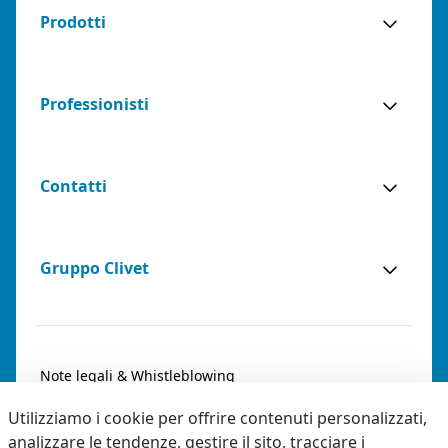
Prodotti
Professionisti
Contatti
Gruppo Clivet
Note legali & Whistleblowing
Utilizziamo i cookie per offrire contenuti personalizzati,
Privacy & Cookies
analizzare le tendenze, gestire il sito, tracciare i