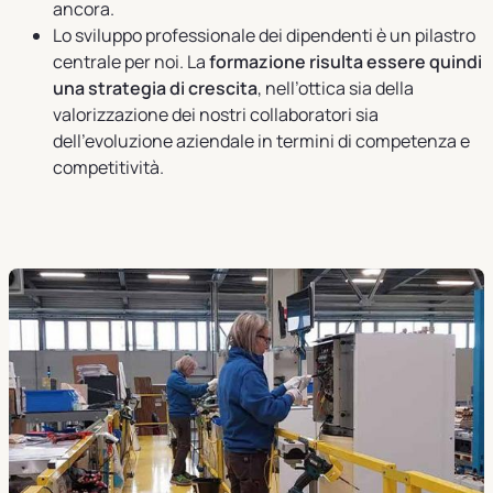
ancora.
Lo sviluppo professionale dei dipendenti è un pilastro
centrale per noi. La
formazione risulta essere quindi
una strategia di crescita
, nell’ottica sia della
valorizzazione dei nostri collaboratori sia
dell’evoluzione aziendale in termini di competenza e
competitività.