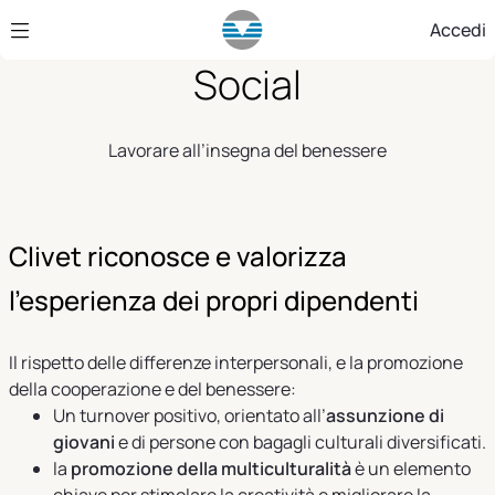
Skip to Main Content
Accedi
Social
Lavorare all’insegna del benessere
Clivet riconosce e valorizza
l’esperienza dei propri dipendenti
Il rispetto delle differenze interpersonali, e la promozione
della cooperazione e del benessere:
Un turnover positivo, orientato all’
assunzione di
giovani
e di persone con bagagli culturali diversificati.
la
promozione della multiculturalità
è un elemento