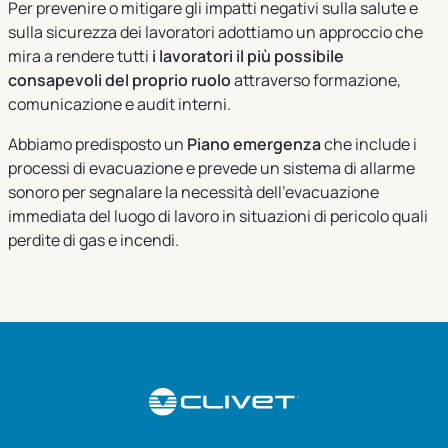
Per prevenire o mitigare gli impatti negativi sulla salute e
sulla sicurezza dei lavoratori adottiamo un approccio che
mira a rendere tutti
i lavoratori il più possibile
consapevoli del proprio ruolo
attraverso formazione,
comunicazione e audit interni.
Abbiamo predisposto un
Piano emergenza
che include i
processi di evacuazione e prevede un sistema di allarme
sonoro per segnalare la necessità dell’evacuazione
immediata del luogo di lavoro in situazioni di pericolo quali
perdite di gas e incendi.