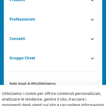
Professionisti
Contatti
Gruppo Clivet
Note legali & Whistleblowing
Utilizziamo i cookie per offrire contenuti personalizzati,
Privacy & Cookies
analizzare le tendenze, gestire il sito, tracciare i
Accessibilità
movimenti degli utenti sul sito e raccogliere informazioni