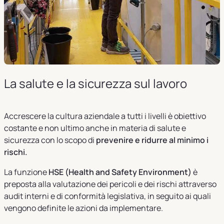
La salute e la sicurezza sul lavoro
Accrescere la cultura aziendale a tutti i livelli è obiettivo
costante e non ultimo anche in materia di salute e
sicurezza con lo scopo di
prevenire e ridurre al minimo i
rischi.
La funzione
HSE (Health and Safety Environment)
è
preposta alla valutazione dei pericoli e dei rischi attraverso
audit interni e di conformità legislativa, in seguito ai quali
vengono definite le azioni da implementare.