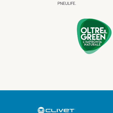
PNEULIFE.