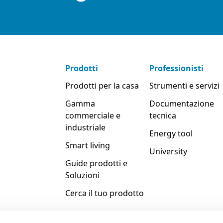
Prodotti
Professionisti
Prodotti per la casa
Strumenti e servizi
Gamma
Documentazione
commerciale e
tecnica
industriale
Energy tool
Smart living
University
Guide prodotti e
Soluzioni
Cerca il tuo prodotto