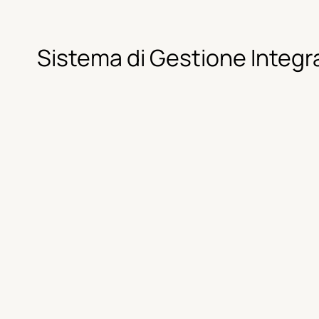
Sistema di Gestione Integr