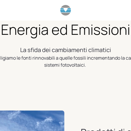
Energia ed Emissioni
La sfida dei cambiamenti climatici
igiamo le fonti rinnovabili a quelle fossili incrementando la ca
sistemi fotovoltaici.