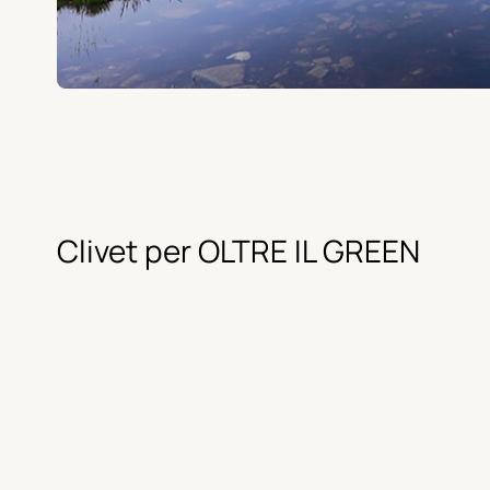
Clivet per OLTRE IL GREEN