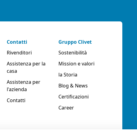
Contatti
Gruppo Clivet
Rivenditori
Sostenibilità
Assistenza per la
Mission e valori
casa
la Storia
Assistenza per
Blog & News
l'azienda
Certificazioni
Contatti
Career