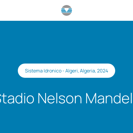
Sistema Idronico - Algeri, Algeria, 2024
tadio Nelson Mande