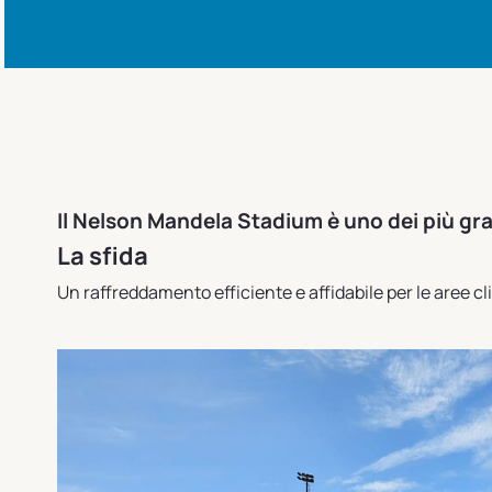
Il Nelson Mandela Stadium è uno dei più gra
La sfida
Un raffreddamento efficiente e affidabile per le aree clim