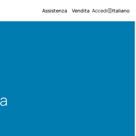
Assistenza
Vendita
Accedi
Italiano
la