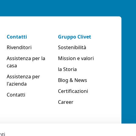
Contatti
Gruppo Clivet
Rivenditori
Sostenibilità
Assistenza per la
Mission e valori
casa
la Storia
Assistenza per
Blog & News
l'azienda
Certificazioni
Contatti
Career
nti