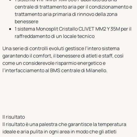
centrale di trattamento aria per il condizionamento e
trattamento aria primaria di rinnovo della zona
benessere
1 sistema Monosplit Cristallo CLIVET MM2 Y 35M per il
raffreddamento di un locale tecnico
Una serie di controlli evoluti gestisce l’intero sistema
garantendo il comfort, il benessere di atleti e staff, così
come un considerevole risparmio energetico e
l’interfacciamento al BMS centrale di Milanello.
Il risultato
Il risultato è una palestra che garantisce la temperatura
ideale e aria pulita in ogni area in modo che gli atleti