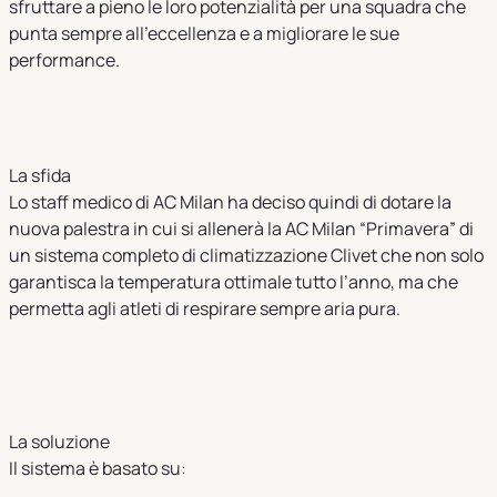
sfruttare a pieno le loro potenzialità per una squadra che
punta sempre all’eccellenza e a migliorare le sue
performance.
La sfida
Lo staff medico di AC Milan ha deciso quindi di dotare la
nuova palestra in cui si allenerà la AC Milan “Primavera” di
un sistema completo di climatizzazione Clivet che non solo
garantisca la temperatura ottimale tutto l’anno, ma che
permetta agli atleti di respirare sempre aria pura.
La soluzione
Il sistema è basato su: