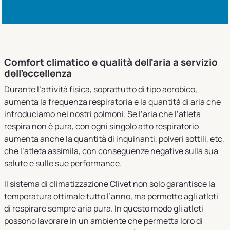
Comfort climatico e qualità dell'aria a servizio
dell'eccellenza
Durante l’attività fisica, soprattutto di tipo aerobico,
aumenta la frequenza respiratoria e la quantità di aria che
introduciamo nei nostri polmoni. Se l’aria che l’atleta
respira non è pura, con ogni singolo atto respiratorio
aumenta anche la quantità di inquinanti, polveri sottili, etc,
che l’atleta assimila, con conseguenze negative sulla sua
salute e sulle sue performance.
Il sistema di climatizzazione Clivet non solo garantisce la
temperatura ottimale tutto l’anno, ma permette agli atleti
di respirare sempre aria pura. In questo modo gli atleti
possono lavorare in un ambiente che permetta loro di