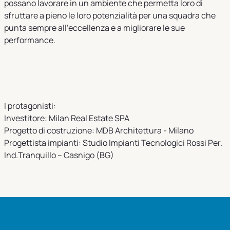
possano lavorare in un ambiente che permetta loro di
sfruttare a pieno le loro potenzialità per una squadra che
punta sempre all’eccellenza e a migliorare le sue
performance.
I protagonisti:
Investitore: Milan Real Estate SPA
Progetto di costruzione: MDB Architettura - Milano
Progettista impianti: Studio Impianti Tecnologici Rossi Per.
Ind.Tranquillo – Casnigo (BG)