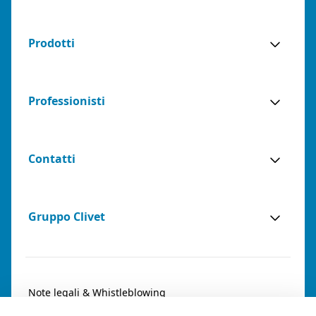
Prodotti
Professionisti
Contatti
Gruppo Clivet
Note legali & Whistleblowing