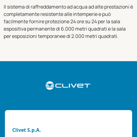
Il sistema di raffreddamento ad acqua ad alte prestazioni è
completamente resistente alle intemperie e può
facilmente fornire protezione 24 ore su 24 per la sala
espositiva permanente di 6.000 metri quadrati e la sala
per esposizioni temporanee di 2.000 metri quadrati.
Clivet S.p.A.