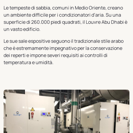
Le tempeste di sabbia, comuni in Medio Oriente, creano
un ambiente difficile per i condizionatori d’aria. Su una
superficie di 260.000 piedi quadrati, il Louvre Abu Dhabi è
un vasto edificio.
Le sue sale espositive seguono il tradizionale stile arabo
che è estremamente impegnativo per la conservazione
dei reperti e impone severi requisiti ai controlli di
temperatura e umidità.