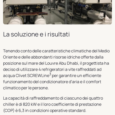
La soluzione e i risultati
Tenendo conto delle caratteristiche climatiche del Medio
Oriente e delle abbondanti risorse idriche offerte dalla
posizione sul mare del Louvre Abu Dhabi, il progettista ha
deciso di utilizzare 4 refrigeratori a vite raffreddati ad
3
acqua Clivet SCREWLine
per garantire un efficiente
funzionamento del condizionatore d’aria e il comfort
climatico per le persone.
La capacità di raffreddamento di ciascuno dei quattro
chiller è di 820 kW e il loro coefficiente di prestazione
(COP) è 6,3 in condizioni operative standard.