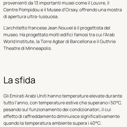
provenienti da 13 importanti musei come il Louvre, il
Centre Pompidou e il Musee d’Orsay, offrendo una mostra
di apertura ultra-lussuosa.
L’architetto francese Jean Nouvel è il progettista del
museo. Ha progettato molti edifici famosi tra cui l’Arab
World Institute, la Torre Agbar di Barcellona e il Guthrie
Theatre di Minneapolis.
La sfida
Gli Emirati Arabi Uniti hanno temperature elevate durante
tutto l’anno, con temperature estive che superano i 50°C,
pesando sul funzionamento dei condizionatori, il cui
effetto di raffreddamento diminuisce significativamente
quando la temperatura ambiente supera i 40°C.