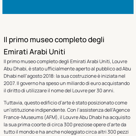
Il primo museo completo degli
Emirati Arabi Uniti
Il primo museo completo degli Emirati Arabi Uniti, Louvre
Abu Dhabi, è stato ufficialmente aperto al pubblico ad Abu
Dhabi nell’agosto 2018: la sua costruzione è iniziata nel
2007. Il governo ha speso un miliardo di euro acquistando
il diritto di utilizzare il nome del Louvre per 30 anni.
Tuttavia, questo edificio d’arte è stato posizionato come
un’istituzione indipendente. Con l’assistenza dell’Agence
France-Museums (AFM), il Louvre Abu Dhabi ha acquisito
la sua prima coorte di circa 300 preziose opere d’arte da
tutto il mondo e ha anche noleggiato circa altri 300 pezzi