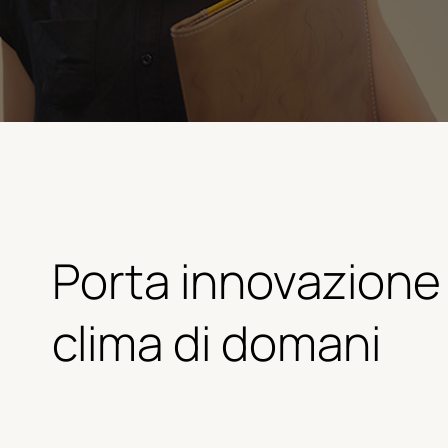
Porta innovazione
clima di domani