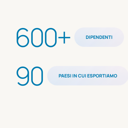
600+
DIPENDENTI
90
PAESI IN CUI ESPORTIAMO