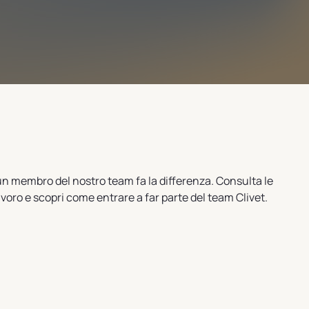
scun membro del nostro team fa la differenza. Consulta le
avoro e scopri come entrare a far parte del team Clivet.