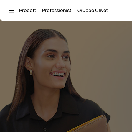
Skip to Main Content
Prodotti
Professionisti
Gruppo Clivet