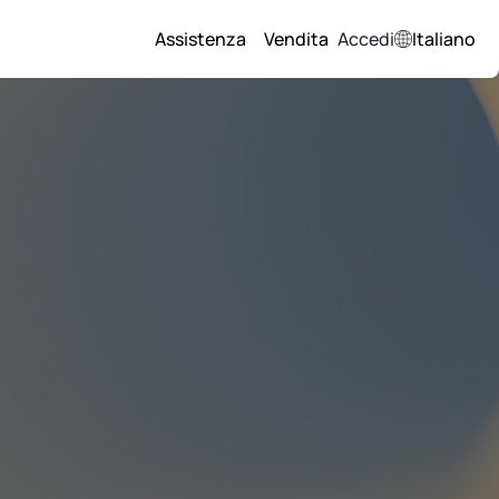
Assistenza
Vendita
Accedi
Italiano