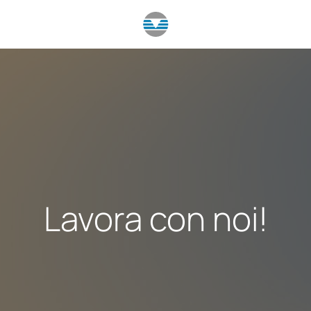
Lavora con noi!