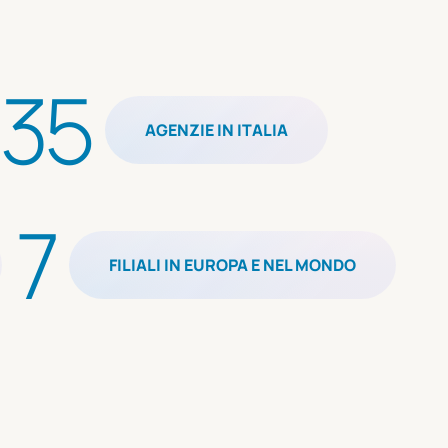
35
AGENZIE IN ITALIA
7
FILIALI IN EUROPA E NEL MONDO