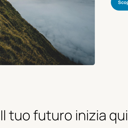
Scop
Il tuo futuro inizia qui