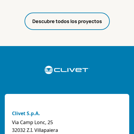
Descubre todos los proyectos
Clivet S.p.A.
Via Camp Lonc, 25
32032 Z.I. Villapaiera