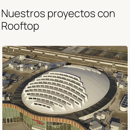
Nuestros proyectos con 
Rooftop