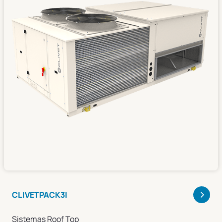
>
CLIVETPACK3I
Sistemas Roof Top