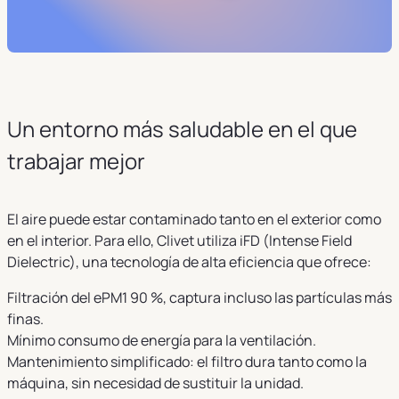
Un entorno más saludable en el que
trabajar mejor
El aire puede estar contaminado tanto en el exterior como
en el interior. Para ello, Clivet utiliza iFD (Intense Field
Dielectric), una tecnología de alta eficiencia que ofrece:
Filtración del ePM1 90 %, captura incluso las partículas más
finas.
Mínimo consumo de energía para la ventilación.
Mantenimiento simplificado: el filtro dura tanto como la
máquina, sin necesidad de sustituir la unidad.