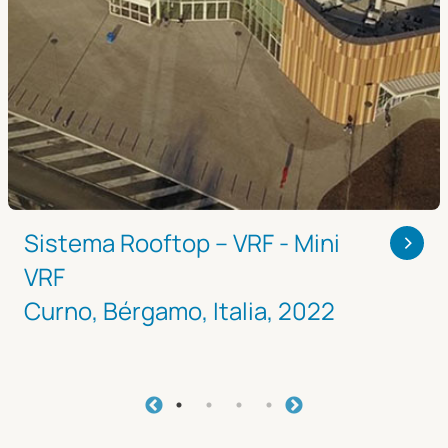
>
Sistema Rooftop – VRF - Mini
VRF
Curno, Bérgamo, Italia, 2022