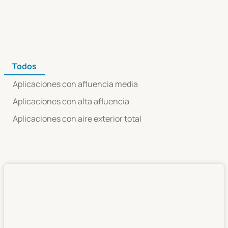
Todos
Aplicaciones con afluencia media
Aplicaciones con alta afluencia
Aplicaciones con aire exterior total