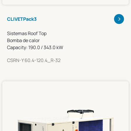
>
CLIVETPack3
Sistemas Roof Top
Bomba de calor
Capacity: 190.0 / 343.0 kW
CSRN-Y 60.4-120.4_R-32