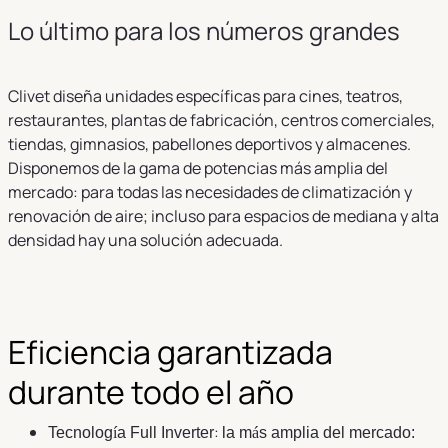
Lo último para los números grandes
Clivet diseña unidades específicas para cines, teatros,
restaurantes, plantas de fabricación, centros comerciales,
tiendas, gimnasios, pabellones deportivos y almacenes.
Disponemos de la gama de potencias más amplia del
mercado: para todas las necesidades de climatización y
renovación de aire; incluso para espacios de mediana y alta
densidad hay una solución adecuada.
Eficiencia garantizada
durante todo el año
:
Tecnolog
í
a Full Inverter
la m
á
s amplia del mercado: