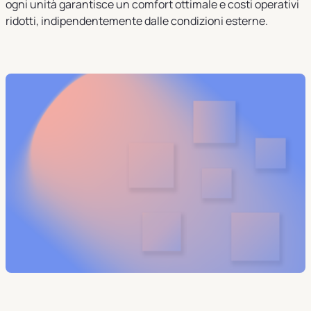
ogni unità garantisce un comfort ottimale e costi operativi
ridotti, indipendentemente dalle condizioni esterne.