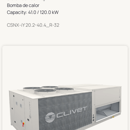
Bomba de calor
Capacity: 41.0 / 120.0 kW
CSNX-iY 20.2-40.4_R-32