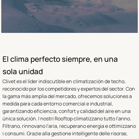
El clima perfecto siempre, en una
sola unidad
Clivet es el líder indiscutible en climatización de techo,
reconocido por los competidores y expertos del sector. Con
la gama más amplia del mercado, ofrecemos soluciones a
medida para cada entorno comercial e industrial,
garantizando eficiencia, confort y calidad del aire en una
única solución. I nostri Rooftop climatizzano tutto l'anno.
Filtrano, rinnovano l'aria, recuperano energia e ottimizzano
i consumi. Grazie alla gestione intelligente delle risorse,