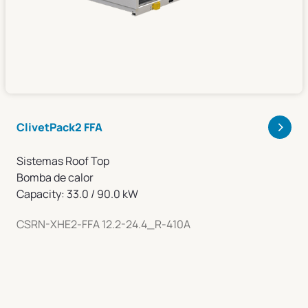
>
ClivetPack2 FFA
Sistemas Roof Top
Bomba de calor
Capacity: 33.0 / 90.0 kW
CSRN-XHE2-FFA 12.2-24.4_R-410A