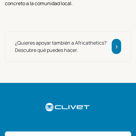
concreto a la comunidad local.
¿Quieres apoyar también a Africathetics?
>
Descubre qué puedes hacer.