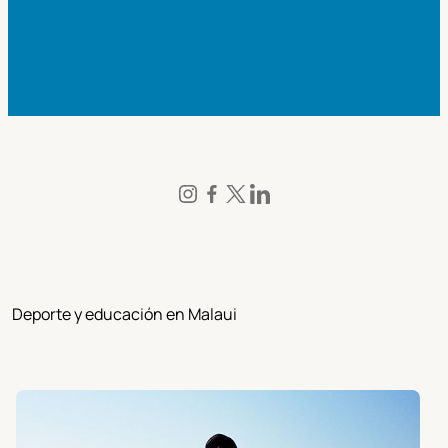
Deporte y educación en Malaui